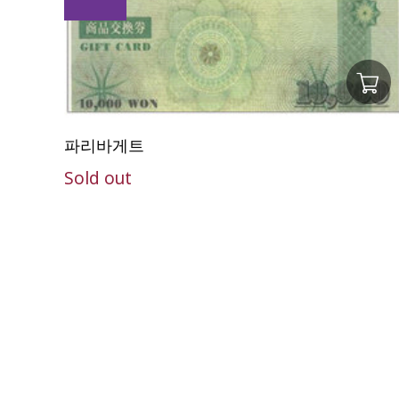
파리바게트
Sold out