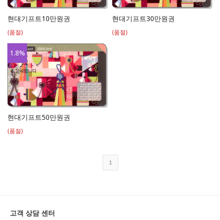
현대기프트10만원권
현대기프트30만원권
(품절)
(품절)
1.8
%
현대기프트50만원권
(품절)
1
고객 상담 센터