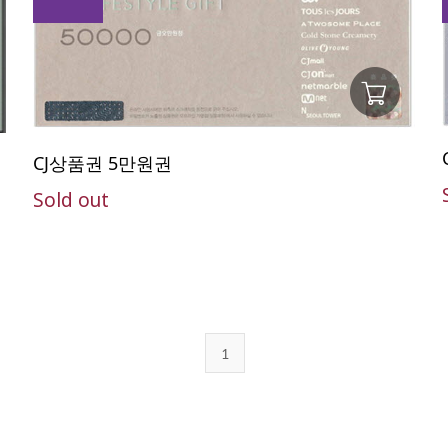
CJ상품권 5만원권
Sold out
1