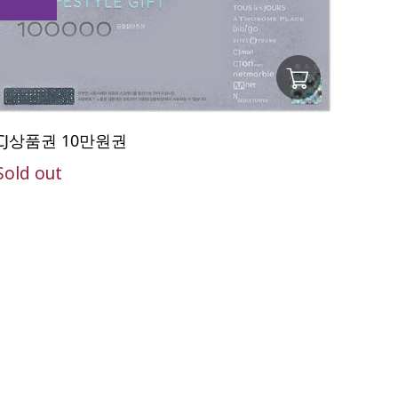
CJ상품권 10만원권
Sold out