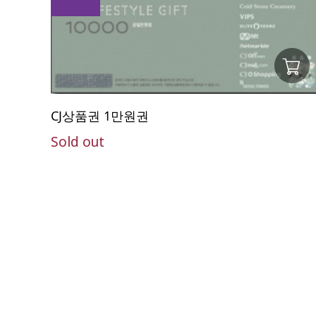
CJ상품권 1만원권
Sold out