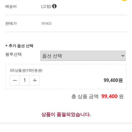
배송비
(고정)
판매가
99400
+ 추가 옵션 선택
봉투선택
GS상품권(10만원권)
99,400
원
99,400
총 상품 금액
원
상품이 품절되었습니다.