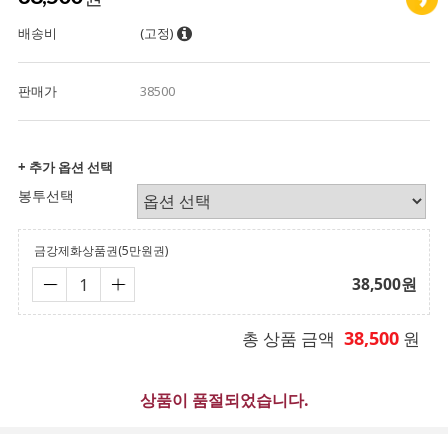
배송비
(고정)
판매가
38500
+ 추가 옵션 선택
봉투선택
금강제화상품권(5만원권)
38,500
원
38,500
총 상품 금액
원
상품이 품절되었습니다.