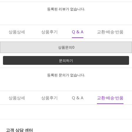
등록된 리뷰가 없습니다.
상품상세
상품후기
Q & A
교환·배송·반품
상품문의0
문의하기
등록된 문의가 없습니다.
상품상세
상품후기
Q & A
교환·배송·반품
고객 상담 센터