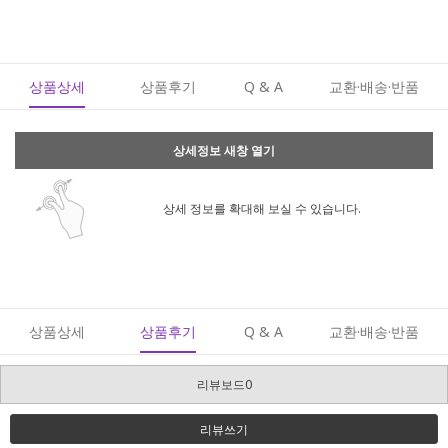
상품상세
상품후기
Q & A
교환·배송·반품
상세정보 새창 열기
상세 정보를 확대해 보실 수 있습니다.
상품상세
상품후기
Q & A
교환·배송·반품
리뷰보드0
리뷰쓰기