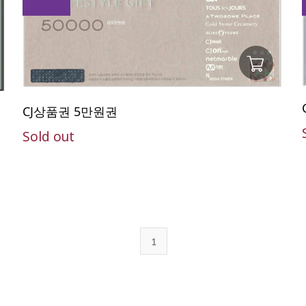
CJ상품권 5만원권
Sold out
1