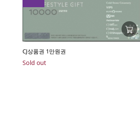
CJ상품권 1만원권
Sold out