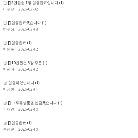
5만원권 1장 입금완료입니다
(1)
이수은
| 2026-03-02
입금완료했습니다
(1)
하수정
| 2026-02-18
입금완료
(1)
박인순
| 2026-02-12
10만원건 5장 주문
(1)
박선아
| 2026-02-12
입금하였습니다
(1)
박상현
| 2026-02-11
sk주유상품권 입금했습니다
(1)
김재연
| 2026-02-10
입금완료
(1)
손정진
| 2026-02-10