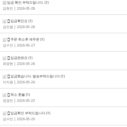
입금 확인 부탁드립니다.
(1)
김현진
| 2026-05-28
입금확인요
(1)
김인열
| 2026-05-28
주문 취소후 재주문
(1)
김수안
| 2026-05-27
입금완료요
(1)
최영현
| 2026-05-26
입금했습니다. 발송부탁드립니다
(1)
이지원
| 2026-05-26
취소 환불
(1)
정경민
| 2026-05-23
입금확인 부탁드립니다
(1)
김수민
| 2026-05-20