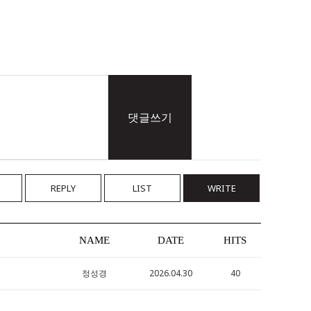
댓글쓰기
REPLY
LIST
WRITE
NAME
DATE
HITS
정성경
2026.04.30
40