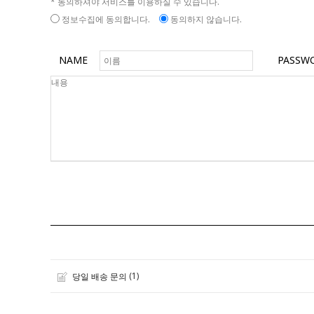
* 동의하셔야 서비스를 이용하실 수 있습니다.
정보수집에 동의합니다.
동의하지 않습니다.
NAME
PASSW
(1)
당일 배송 문의