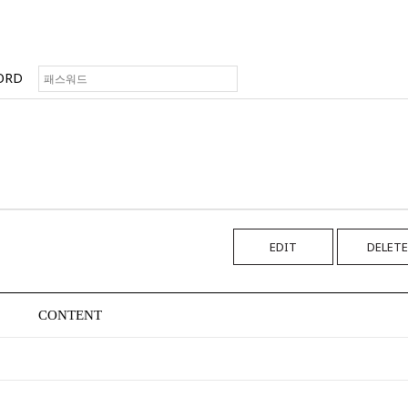
ORD
EDIT
DELETE
CONTENT