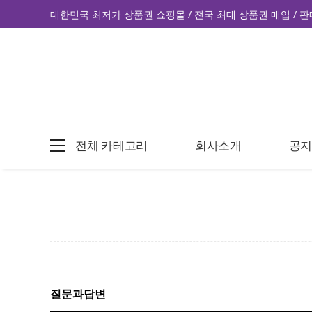
대한민국 최저가 상품권 쇼핑몰 / 전국 최대 상품권 매입 / 판
전체 카테고리
회사소개
공
질문과답변