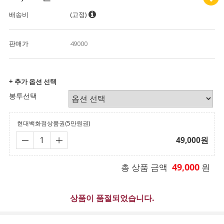
배송비
(고정)
판매가
49000
+ 추가 옵션 선택
봉투선택
현대백화점상품권(5만원권)
49,000
원
49,000
총 상품 금액
원
상품이 품절되었습니다.